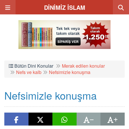
DİNİMİZ İSLAM
Bütün Dini Konular
Merak edilen konular
Nefs ve kalb
Nefsimizle konuşma
Nefsimizle konuşma