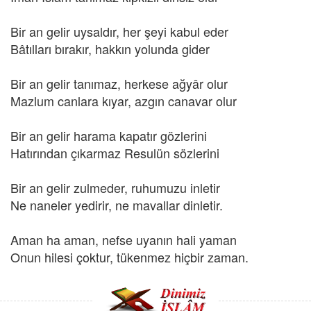
Bir an gelir uysaldır, her şeyi kabul eder
Bâtılları bırakır, hakkın yolunda gider
Bir an gelir tanımaz, herkese ağyâr olur
Mazlum canlara kıyar, azgın canavar olur
Bir an gelir harama kapatır gözlerini
Hatırından çıkarmaz Resulün sözlerini
Bir an gelir zulmeder, ruhumuzu inletir
Ne naneler yedirir, ne mavallar dinletir.
Aman ha aman, nefse uyanın hali yaman
Onun hilesi çoktur, tükenmez hiçbir zaman.