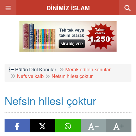
DİNİMİZ İSLAM
Bütün Dini Konular
Merak edilen konular
Nefs ve kalb
Nefsin hilesi çoktur
Nefsin hilesi çoktur