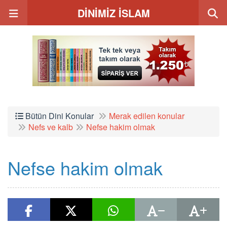
DİNİMİZ İSLAM
Bütün Dini Konular
Merak edilen konular
Nefs ve kalb
Nefse hakim olmak
Nefse hakim olmak