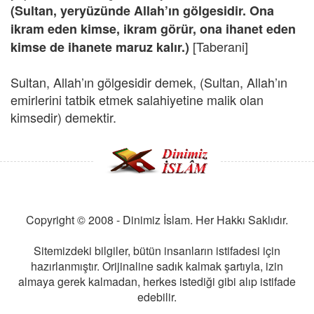
(Sultan, yeryüzünde Allah’ın gölgesidir. Ona
ikram eden kimse, ikram görür, ona ihanet eden
[Taberani]
kimse de ihanete maruz kalır.)
Sultan, Allah’ın gölgesidir demek, (Sultan, Allah’ın
emirlerini tatbik etmek salahiyetine malik olan
kimsedir) demektir.
Copyright © 2008 - Dinimiz İslam. Her Hakkı Saklıdır.
Sitemizdeki bilgiler, bütün insanların istifadesi için
hazırlanmıştır. Orijinaline sadık kalmak şartıyla, izin
almaya gerek kalmadan, herkes istediği gibi alıp istifade
edebilir.