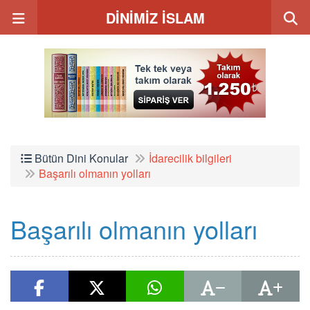
DİNİMİZ İSLAM
Bütün Dini Konular
İdarecilik bilgileri
Başarılı olmanın yolları
Başarılı olmanın yolları