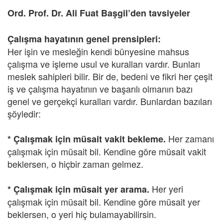
Ord. Prof. Dr. Ali Fuat Başgil’den tavsiyeler
Çalışma hayatının genel prensipleri:
Her işin ve mesleğin kendi bünyesine mahsus
çalışma ve işleme usul ve kuralları vardır. Bunları
meslek sahipleri bilir. Bir de, bedeni ve fikri her çeşit
iş ve çalışma hayatının ve başarılı olmanın bazı
genel ve gerçekçi kuralları vardır. Bunlardan bazıları
şöyledir:
Her zamanı
* Çalışmak için müsait vakit bekleme.
çalışmak için müsait bil. Kendine göre müsait vakit
beklersen, o hiçbir zaman gelmez.
Her yeri
* Çalışmak için müsait yer arama.
çalışmak için müsait bil. Kendine göre müsait yer
beklersen, o yeri hiç bulamayabilirsin.