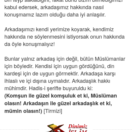
kabul edersek, arkadaşımız hakkında nasıl
konuşmamız lazım olduğu daha iyi anlaşılır.
Arkadaşımızı kendi yerimize koyarak, kendimiz
hakkında ne söylenmesini istiyorsak onun hakkında
da öyle konuşmalıyız!
Bunlar yalnız arkadaş için değil, bütün Müslümanlar
için böyledir. Kendisi için uygun gördüğünü, din
kardeşi için de uygun görmektir. Arkadaşa karşı
ihlaslı ve içi dışına uymalıdır. Arkadaşlık hakkı
mühimdir. Hadis-i şerifte buyuruldu ki:
(Komşun ile güzel komşuluk et ki, Müslüman
olasın! Arkadaşın ile güzel arkadaşlık et ki,
[Tirmizi]
mümin olasın!)