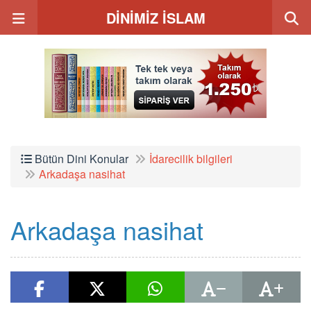
DİNİMİZ İSLAM
Bütün Dini Konular
İdarecilik bilgileri
Arkadaşa nasihat
Arkadaşa nasihat