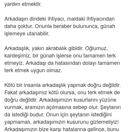
yardım etmektir.
Arkadaşın dindeki ihtiyacı, maldaki ihtiyacından
daha çoktur. Onunla beraber bulununca, günah
işlemeye utanabilir.
Arkadaşlık, yakın akrabalık gibidir. Oğlumuz,
kardeşimiz, bir günah işlerse onu tamamen terk
etmeyiz. Arkadaşı da hatasından dolayı tamamen
terk etmek uygun olmaz.
Kötü bir insanla arkadaşlık yapmak doğru değildir.
Fakat arkadaşımız kötü olursa, onu terk etmek de
doğru değildir. Arkadaşımızın kusurlarını yüzüne
vurmak, aramızın açılmasına sebep olur. Şeytanın
da istediği budur. Onun için şeytanın istediğini
yapmamalı, arkadaşımızın kusurunu gizlemeliyiz!
Arkadaşımızın bize karşı hatalarına gelince, bunu