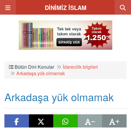
DİNİMİZ İSLAM
Bütün Dini Konular
İdarecilik bilgileri
Arkadaşa yük olmamak
Arkadaşa yük olmamak