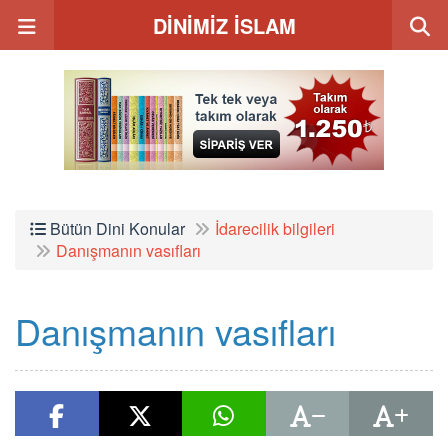
DİNİMİZ İSLAM
Bütün Dini Konular
İdarecilik bilgileri
Danışmanın vasıfları
Danışmanın vasıfları