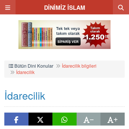
DİNİMİZ İSLAM
Bütün Dini Konular
İdarecilik bilgileri
İdarecilik
İdarecilik