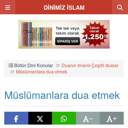
DİNİMİZ İSLAM
Bütün Dini Konular
Duanın önemi-Çeşitli dualar
Müslümanlara dua etmek
Müslümanlara dua etmek