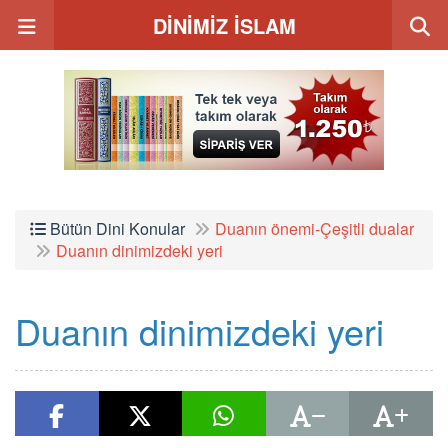
DİNİMİZ İSLAM
Bütün Dini Konular
Duanın önemi-Çeşitli dualar
Duanın dinimizdeki yeri
Duanın dinimizdeki yeri