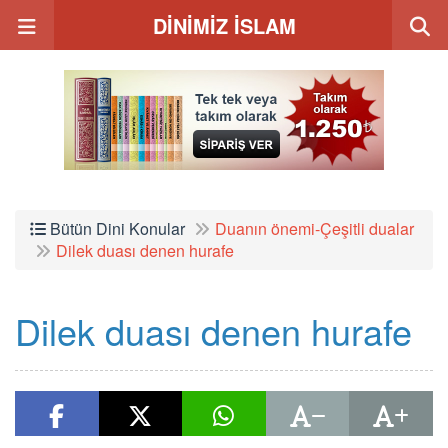
DİNİMİZ İSLAM
Bütün Dini Konular
Duanın önemi-Çeşitli dualar
Dilek duası denen hurafe
Dilek duası denen hurafe