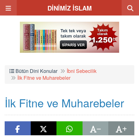
DİNİMİZ İSLAM
Bütün Dini Konular
İbni Sebecilik
İlk Fitne ve Muharebeler
İlk Fitne ve Muharebeler