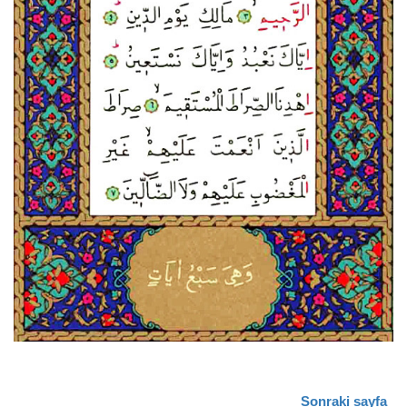
Sonraki sayfa