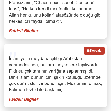
Fransızların; “Chacun pour soi et Dieu pour
tous”, "Herkes kendi menfaatini kollar ama
Allah her kulunu kollar" atasözünde olduğu gibi
herkes için faydalı olmaktır.
Faideli Bilgiler
Kopyala
İslâmiyetin meydana çıktığı Arabistan
yarımadasında, putlara, heykellere tapılıyordu.
Fikirler, çok tanrının varlığına saplanmış idi.
Din-i islâm bunun için, şirkin kötülüğü üzerinde
çok durmuştur ve bunun için, Müslüman olmak,
Kelime-i tevhid ile başlamıştır.
Faideli Bilgiler