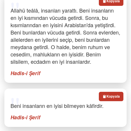
Kopyala
Allahü teâlâ, insanları yarattı. Beni insanların
en iyi kısmından vücuda getirdi. Sonra, bu
kısımlarından en iyisini Arabistan'da yetiştirdi.
Beni bunlardan vücuda getirdi. Sonra evlerden,
ailelerden en iyilerini seçip, beni bunlardan
meydana getirdi. O halde, benim ruhum ve
cesedim, mahlukların en iyisidir. Benim
silsilem, ecdadım en iyi insanlardır.
Hadis-i Şerif
Kopyala
Beni insanların en iyisi bilmeyen kâfirdir.
Hadis-i Şerif