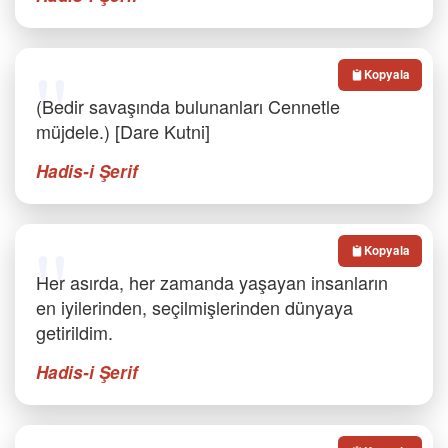
Kopyala
(Bedir savaşında bulunanları Cennetle
müjdele.) [Dare Kutni]
Hadis-i Şerif
Kopyala
Her asırda, her zamanda yaşayan insanların
en iyilerinden, seçilmişlerinden dünyaya
getirildim.
Hadis-i Şerif