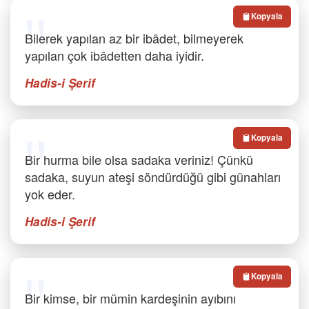
Kopyala
Bilerek yapılan az bir ibâdet, bilmeyerek
yapılan çok ibâdetten daha iyidir.
Hadis-i Şerif
Kopyala
Bir hurma bile olsa sadaka veriniz! Çünkü
sadaka, suyun ateşi söndürdüğü gibi günahları
yok eder.
Hadis-i Şerif
Kopyala
Bir kimse, bir mümin kardeşinin ayıbını