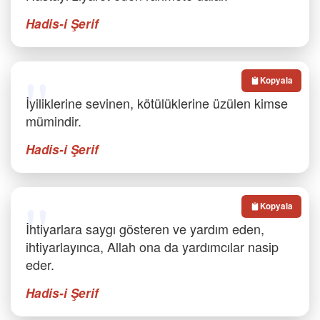
Hadis-i Şerif
Kopyala
İyiliklerine sevinen, kötülüklerine üzülen kimse
mümindir.
Hadis-i Şerif
Kopyala
İhtiyarlara saygı gösteren ve yardım eden,
ihtiyarlayınca, Allah ona da yardımcılar nasip
eder.
Hadis-i Şerif