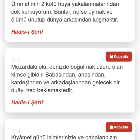
Ümmetimin 2 kötü huya yakalanmalarından
çok korkuyorum. Bunlar, nefse uymak ve
ölümü unutup dünya arkasından koşmaktır.
Hadis-i Şerif
Kopyala
Mezardaki ölü, denizde boğulmak üzere olan
kimse gibidir. Babasından, anasından,
kardeşinden ve arkadaşlarından gelecek bir
duâyı hep beklemektedir.
Hadis-i Şerif
Kopyala
Kıyâmet günü isimlerinizle ve babalarınızın