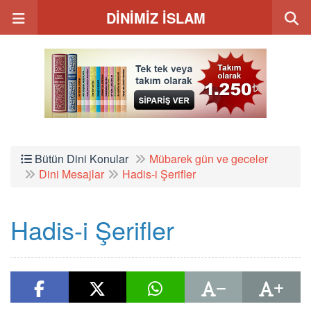
DİNİMİZ İSLAM
Bütün Dini Konular
Mübarek gün ve geceler
Dini Mesajlar
Hadis-i Şerifler
Hadis-i Şerifler