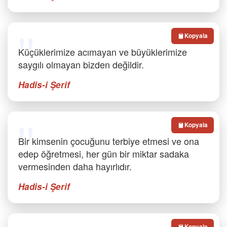
Kopyala
Küçüklerimize acımayan ve büyüklerimize
saygılı olmayan bizden değildir.
Hadis-i Şerif
Kopyala
Bir kimsenin çocuğunu terbiye etmesi ve ona
edep öğretmesi, her gün bir miktar sadaka
vermesinden daha hayırlıdır.
Hadis-i Şerif
Kopyala