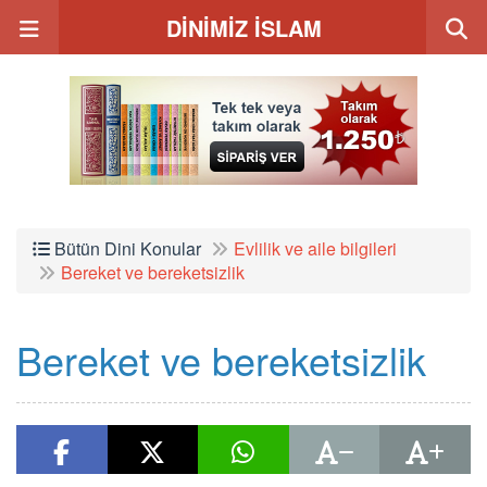
DİNİMİZ İSLAM
Bütün Dini Konular
Evlilik ve aile bilgileri
Bereket ve bereketsizlik
Bereket ve bereketsizlik