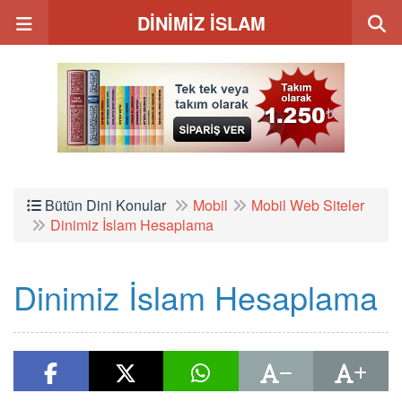
DİNİMİZ İSLAM
Bütün Dini Konular
Mobil
Mobil Web Siteler
Dinimiz İslam Hesaplama
Dinimiz İslam Hesaplama