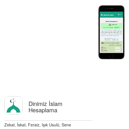
Dinimiz İslam
Hesaplama
Zekat, İskat, Feraiz, Işık Usulü, Sene