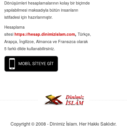
Dönüşümleri hesaplamalarının kolay bir biçimde
yapılabilmesi maksadıyla bütün insanların
istifadesi için hazırlanmıştır.
Hesaplama
,
sitesi
https://hesap.dinimizislam.com
Türkçe,
Arapça, İngilizce, Almanca ve Fransızca olarak
5 farklı dilde kullanabilirsiniz.
Copyright © 2008 - Dinimiz İslam. Her Hakkı Saklıdır.