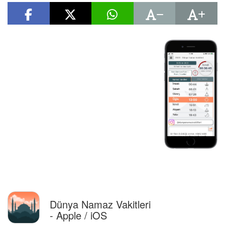
Dünya Namaz Vakitleri
- Apple / iOS