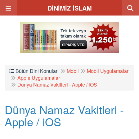
DİNİMİZ İSLAM
Bütün Dini Konular
Mobil
Mobil Uygulamalar
Apple Uygulamalar
Dünya Namaz Vakitleri - Apple / iOS
Dünya Namaz Vakitleri -
Apple / iOS