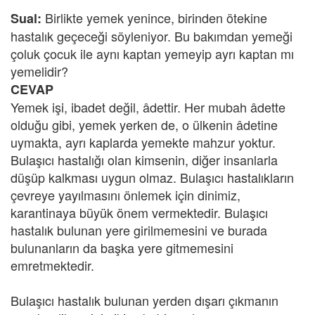
Birlikte yemek yenince, birinden ötekine
Sual:
hastalık geçeceği söyleniyor. Bu bakımdan yemeği
çoluk çocuk ile aynı kaptan yemeyip ayrı kaptan mı
yemelidir?
CEVAP
Yemek işi, ibadet değil, âdettir. Her mubah âdette
olduğu gibi, yemek yerken de, o ülkenin âdetine
uymakta, ayrı kaplarda yemekte mahzur yoktur.
Bulaşıcı hastalığı olan kimsenin, diğer insanlarla
düşüp kalkması uygun olmaz. Bulaşıcı hastalıkların
çevreye yayılmasını önlemek için dinimiz,
karantinaya büyük önem vermektedir. Bulaşıcı
hastalık bulunan yere girilmemesini ve burada
bulunanların da başka yere gitmemesini
emretmektedir.
Bulaşıcı hastalık bulunan yerden dışarı çıkmanın