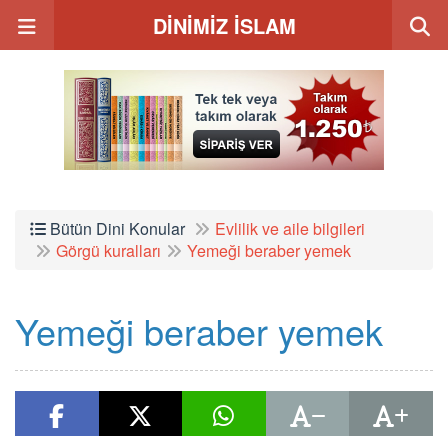
DİNİMİZ İSLAM
Bütün Dini Konular
Evlilik ve aile bilgileri
Görgü kuralları
Yemeği beraber yemek
Yemeği beraber yemek