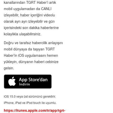
kanallarından TGRT Haber’i artık
mobil uygulamadan da CANLI
izleyebilir, haber içeriğini videolu
olarak ayrı ayrı izleyebilir ve gün
içerisindeki son dakika haberlerine
kolaylıkla ulaşabilirsiniz.
Doğru ve tarafsız habercilik anlayışını
mobil dünyaya da taşıyan TGRT
Haber’in iOS uygulamasını hemen
yükleyin, dünyanın haberi cebinize
gelsin.
iOS 15.0 veya üst sürümünü gerektirir.
iPhone, iPad ve iPod touch ile uyumlu.
https://itunes.apple.com/tr/app/tgrt-