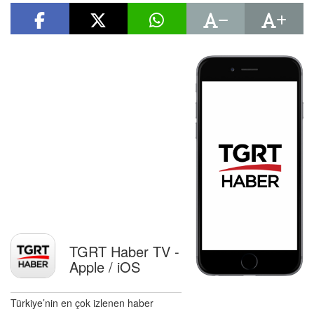
TGRT Haber TV -
Apple / iOS
Türkiye’nin en çok izlenen haber