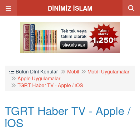
DİNİMİZ İSLAM
Bütün Dini Konular
Mobil
Mobil Uygulamalar
Apple Uygulamalar
TGRT Haber TV - Apple / iOS
TGRT Haber TV - Apple /
iOS