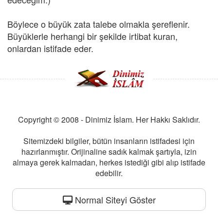
Böylece o büyük zata talebe olmakla şereflenir.
Büyüklerle herhangi bir şekilde irtibat kuran,
onlardan istifade eder.
Copyright © 2008 - Dinimiz İslam. Her Hakkı Saklıdır.
Sitemizdeki bilgiler, bütün insanların istifadesi için
hazırlanmıştır. Orijinaline sadık kalmak şartıyla, izin
almaya gerek kalmadan, herkes istediği gibi alıp istifade
edebilir.
Normal Siteyi Göster