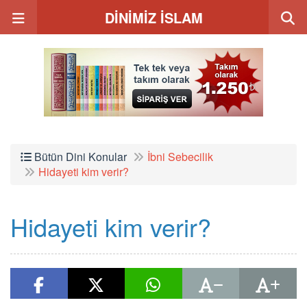
DİNİMİZ İSLAM
Bütün Dini Konular
İbni Sebecilik
Hidayeti kim verir?
Hidayeti kim verir?