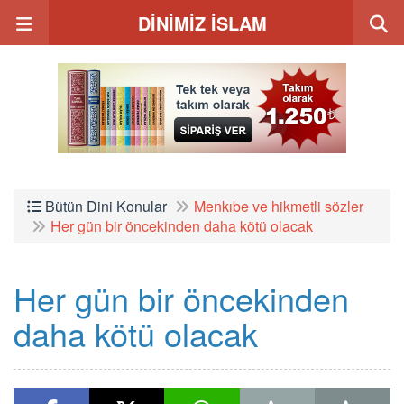
DİNİMİZ İSLAM
Bütün Dini Konular
Menkıbe ve hikmetli sözler
Her gün bir öncekinden daha kötü olacak
Her gün bir öncekinden
daha kötü olacak