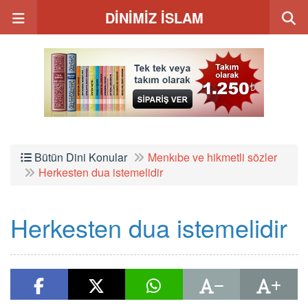
DİNİMİZ İSLAM
Bütün Dini Konular
Menkıbe ve hikmetli sözler
Herkesten dua istemelidir
Herkesten dua istemelidir