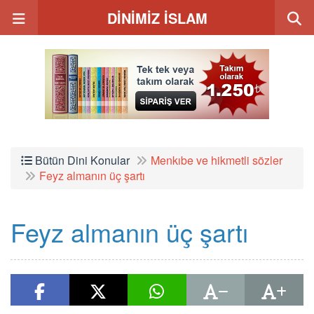
DİNİMİZ İSLAM
Bütün Dini Konular
Menkıbe ve hikmetli sözler
Feyz almanın üç şartı
Feyz almanın üç şartı