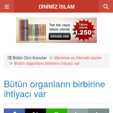
DİNİMİZ İSLAM
Bütün Dini Konular
Menkıbe ve hikmetli sözler
Bütün organların birbirine ihtiyacı var
Bütün organların birbirine
ihtiyacı var