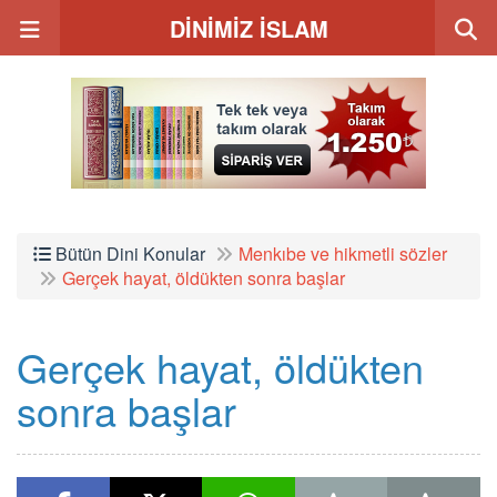
DİNİMİZ İSLAM
Bütün Dini Konular
Menkıbe ve hikmetli sözler
Gerçek hayat, öldükten sonra başlar
Gerçek hayat, öldükten
sonra başlar