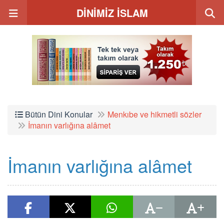
DİNİMİZ İSLAM
Bütün Dini Konular
Menkıbe ve hikmetli sözler
İmanın varlığına alâmet
İmanın varlığına alâmet