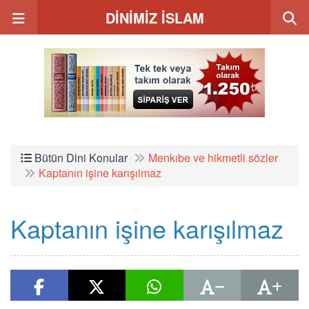
DİNİMİZ İSLAM
Bütün Dini Konular
Menkıbe ve hikmetli sözler
Kaptanın işine karışılmaz
Kaptanın işine karışılmaz