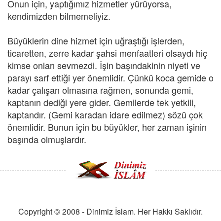
Onun için, yaptığımız hizmetler yürüyorsa,
kendimizden bilmemeliyiz.
Büyüklerin dine hizmet için uğraştığı işlerden,
ticaretten, zerre kadar şahsi menfaatleri olsaydı hiç
kimse onları sevmezdi. İşin başındakinin niyeti ve
parayı sarf ettiği yer önemlidir. Çünkü koca gemide o
kadar çalışan olmasına rağmen, sonunda gemi,
kaptanın dediği yere gider. Gemilerde tek yetkili,
kaptandır. (Gemi karadan idare edilmez) sözü çok
önemlidir. Bunun için bu büyükler, her zaman işinin
başında olmuşlardır.
Copyright © 2008 - Dinimiz İslam. Her Hakkı Saklıdır.