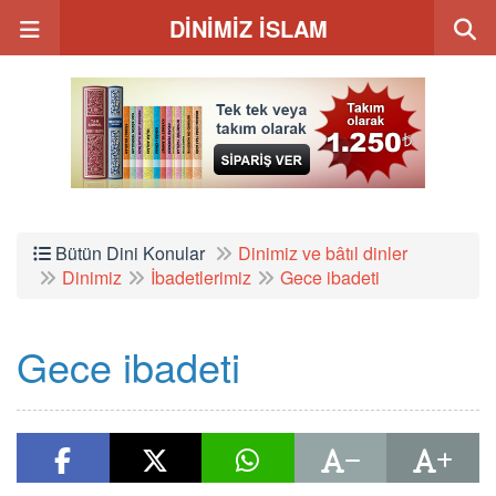
DİNİMİZ İSLAM
Bütün Dini Konular
Dinimiz ve bâtıl dinler
Dinimiz
İbadetlerimiz
Gece ibadeti
Gece ibadeti