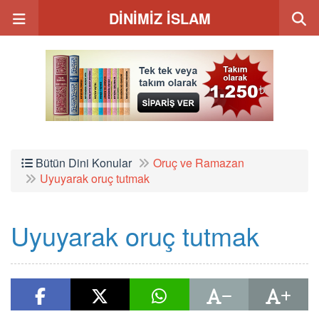
DİNİMİZ İSLAM
Bütün Dini Konular
Oruç ve Ramazan
Uyuyarak oruç tutmak
Uyuyarak oruç tutmak