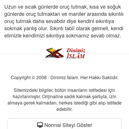
Uzun ve sıcak günlerde oruç tutmak, kısa ve soğuk
günlerde oruç tutmaktan ve maniler arasında sıkıntılı
oruç tutmak daha sevabdır diye kendini sıkıntıya
sokmak yanlış olur. Sıkıntı tabiî olarak gelmeli, kendi
elimizle kendimizi sıkıntıya sokmamız sevab olmaz.
Copyright © 2008 - Dinimiz İslam. Her Hakkı Saklıdır.
Sitemizdeki bilgiler, bütün insanların istifadesi için
hazırlanmıştır. Orijinaline sadık kalmak şartıyla, izin
almaya gerek kalmadan, herkes istediği gibi alıp istifade
edebilir.
Normal Siteyi Göster