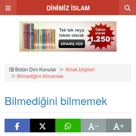
DİNİMİZ İSLAM
Bütün Dini Konular
Ahlak bilgileri
Bilmediğini bilmemek
Bilmediğini bilmemek