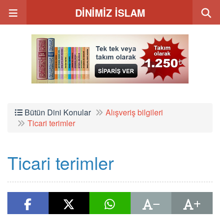
DİNİMİZ İSLAM
Bütün Dini Konular
Alışveriş bilgileri
Ticari terimler
Ticari terimler