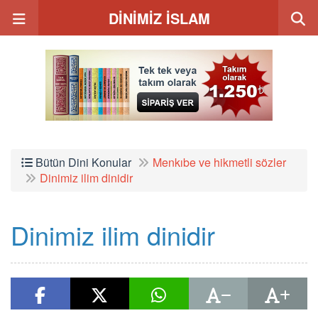
DİNİMİZ İSLAM
Bütün Dini Konular
Menkıbe ve hikmetli sözler
Dinimiz ilim dinidir
Dinimiz ilim dinidir