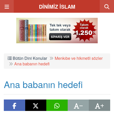
DİNİMİZ İSLAM
Bütün Dini Konular
Menkıbe ve hikmetli sözler
Ana babanın hedefi
Ana babanın hedefi