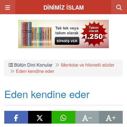
DİNİMİZ İSLAM
Bütün Dini Konular
Menkıbe ve hikmetli sözler
Eden kendine eder
Eden kendine eder