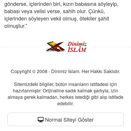
gönderse, içlerinden biri, kızın babasına söyleyip,
babası veya velisi verse, sahih olur. Çünkü,
içlerinden söyleyen vekil olmuş, ötekiler şahit
olmuştur.”
Copyright © 2008 - Dinimiz İslam. Her Hakkı Saklıdır.
Sitemizdeki bilgiler, bütün insanların istifadesi için
hazırlanmıştır. Orijinaline sadık kalmak şartıyla, izin
almaya gerek kalmadan, herkes istediği gibi alıp istifade
edebilir.
Normal Siteyi Göster