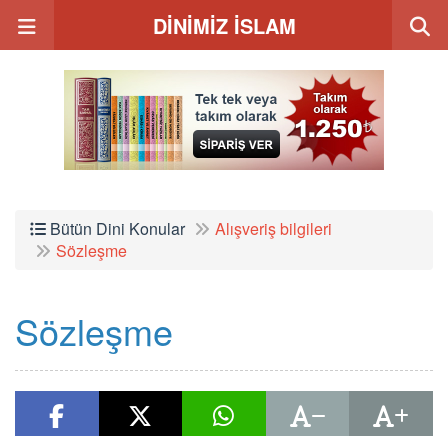
DİNİMİZ İSLAM
Bütün Dini Konular
Alışveriş bilgileri
Sözleşme
Sözleşme