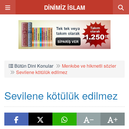
DİNİMİZ İSLAM
Bütün Dini Konular
Menkıbe ve hikmetli sözler
Sevilene kötülük edilmez
Sevilene kötülük edilmez