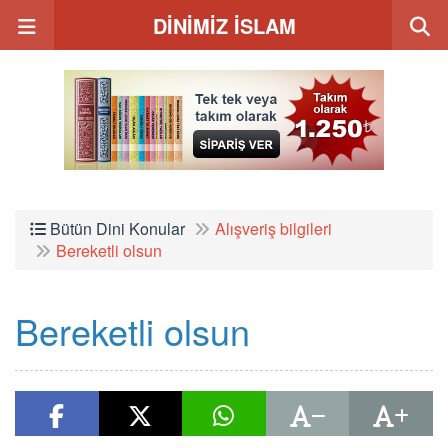
DİNİMİZ İSLAM
Bütün Dini Konular
Alışveriş bilgileri
Bereketli olsun
Bereketli olsun