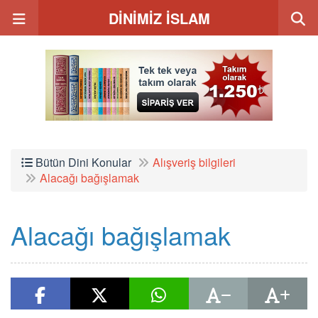
DİNİMİZ İSLAM
Bütün Dini Konular
Alışveriş bilgileri
Alacağı bağışlamak
Alacağı bağışlamak