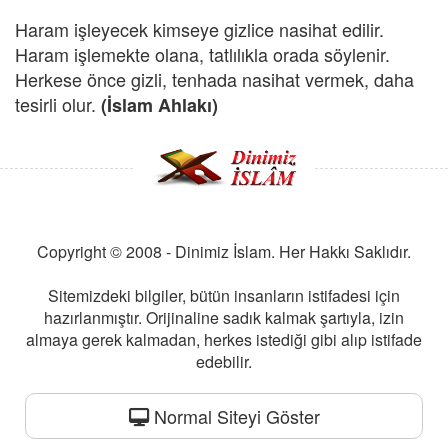
Haram işleyecek kimseye gizlice nasihat edilir.
Haram işlemekte olana, tatlılıkla orada söylenir.
Herkese önce gizli, tenhada nasihat vermek, daha
tesirli olur.
(İslam Ahlakı)
Copyright © 2008 - Dinimiz İslam. Her Hakkı Saklıdır.
Sitemizdeki bilgiler, bütün insanların istifadesi için
hazırlanmıştır. Orijinaline sadık kalmak şartıyla, izin
almaya gerek kalmadan, herkes istediği gibi alıp istifade
edebilir.
Normal Siteyi Göster