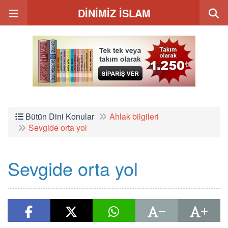
DİNİMİZ İSLAM
Bütün Dini Konular
Ahlak bilgileri
Sevgide orta yol
Sevgide orta yol