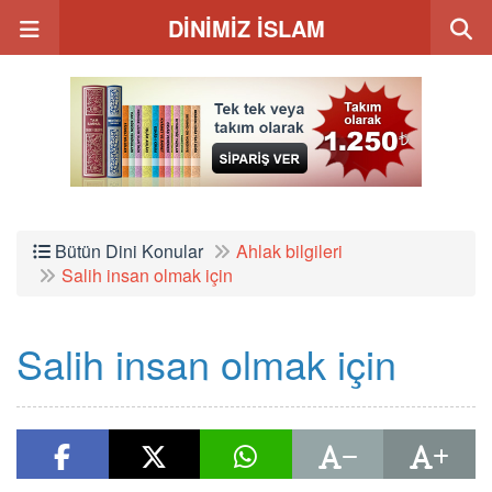
DİNİMİZ İSLAM
Bütün Dini Konular
Ahlak bilgileri
Salih insan olmak için
Salih insan olmak için