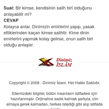
Bir kimse, kendisinin salih biri olduğunu
Sual:
anlayabilir mi?
CEVAP
Kolayca anlar. Dinimizin emirlerini yapıp, yasak
ettiklerinden kaçan kimse salihtir. Kime dinin
emirlerini yapmak kolay gelirse, onun salih biri
olduğu anlaşılır.
Copyright © 2008 - Dinimiz İslam. Her Hakkı Saklıdır.
Sitemizdeki bilgiler, bütün insanların istifadesi için
hazırlanmıştır. Orijinaline sadık kalmak şartıyla, izin
almaya gerek kalmadan, herkes istediği gibi alıp istifade