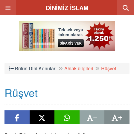
DİNİMİZ İSLAM
Bütün Dini Konular
Ahlak bilgileri
Rüşvet
Rüşvet