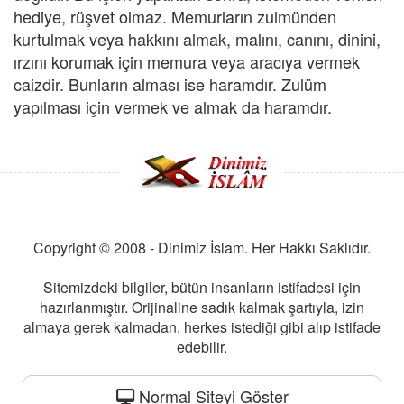
hediye, rüşvet olmaz. Memurların zulmünden
kurtulmak veya hakkını almak, malını, canını, dinini,
ırzını korumak için memura veya aracıya vermek
caizdir. Bunların alması ise haramdır. Zulüm
yapılması için vermek ve almak da haramdır.
Copyright © 2008 - Dinimiz İslam. Her Hakkı Saklıdır.
Sitemizdeki bilgiler, bütün insanların istifadesi için
hazırlanmıştır. Orijinaline sadık kalmak şartıyla, izin
almaya gerek kalmadan, herkes istediği gibi alıp istifade
edebilir.
Normal Siteyi Göster