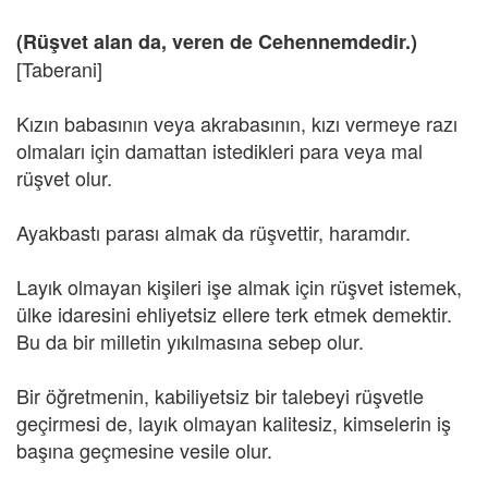
(Rüşvet alan da, veren de Cehennemdedir.)
[Taberani]
Kızın babasının veya akrabasının, kızı vermeye razı
olmaları için damattan istedikleri para veya mal
rüşvet olur.
Ayakbastı parası almak da rüşvettir, haramdır.
Layık olmayan kişileri işe almak için rüşvet istemek,
ülke idaresini ehliyetsiz ellere terk etmek demektir.
Bu da bir milletin yıkılmasına sebep olur.
Bir öğretmenin, kabiliyetsiz bir talebeyi rüşvetle
geçirmesi de, layık olmayan kalitesiz, kimselerin iş
başına geçmesine vesile olur.