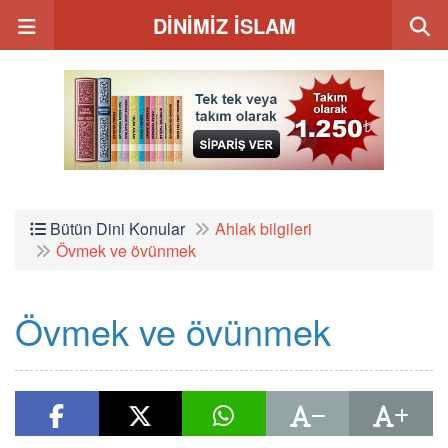
DİNİMİZ İSLAM
Bütün Dini Konular
Ahlak bilgileri
Övmek ve övünmek
Övmek ve övünmek