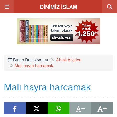
DİNİMİZ İSLAM
Bütün Dini Konular
Ahlak bilgileri
Malı hayra harcamak
Malı hayra harcamak