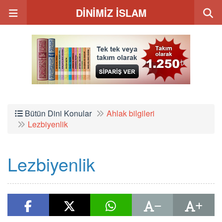
DİNİMİZ İSLAM
Bütün Dini Konular
Ahlak bilgileri
Lezbiyenlik
Lezbiyenlik