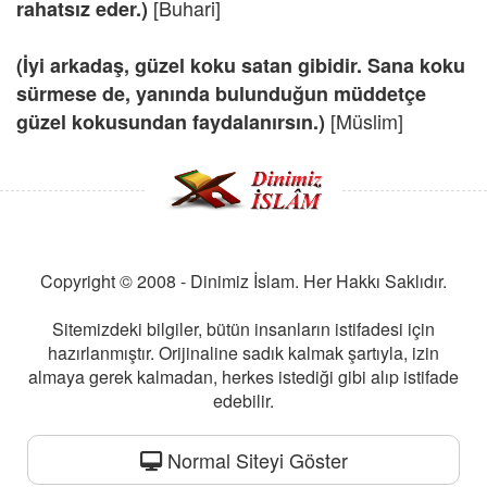
[Buhari]
rahatsız eder.)
(İyi arkadaş, güzel koku satan gibidir. Sana koku
sürmese de, yanında bulunduğun müddetçe
[Müslim]
güzel kokusundan faydalanırsın.)
Copyright © 2008 - Dinimiz İslam. Her Hakkı Saklıdır.
Sitemizdeki bilgiler, bütün insanların istifadesi için
hazırlanmıştır. Orijinaline sadık kalmak şartıyla, izin
almaya gerek kalmadan, herkes istediği gibi alıp istifade
edebilir.
Normal Siteyi Göster