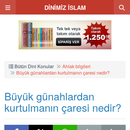
DİNİMİZ İSLAM
Bütün Dini Konular
Ahlak bilgileri
Büyük günahlardan kurtulmanın çaresi nedir?
Büyük günahlardan
kurtulmanın çaresi nedir?