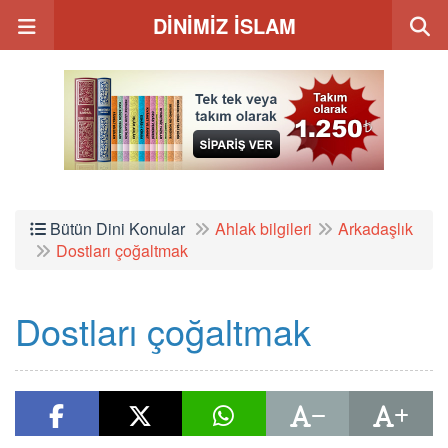
DİNİMİZ İSLAM
Bütün Dini Konular
Ahlak bilgileri
Arkadaşlık
Dostları çoğaltmak
Dostları çoğaltmak